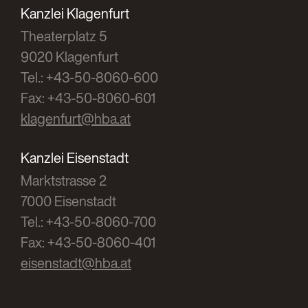
Kanzlei Klagenfurt
Theaterplatz 5
9020 Klagenfurt
Tel.: +43-50-8060-600
Fax: +43-50-8060-601
klagenfurt@hba.at
Kanzlei Eisenstadt
Marktstrasse 2
7000 Eisenstadt
Tel.: +43-50-8060-700
Fax: +43-50-8060-401
eisenstadt@hba.at