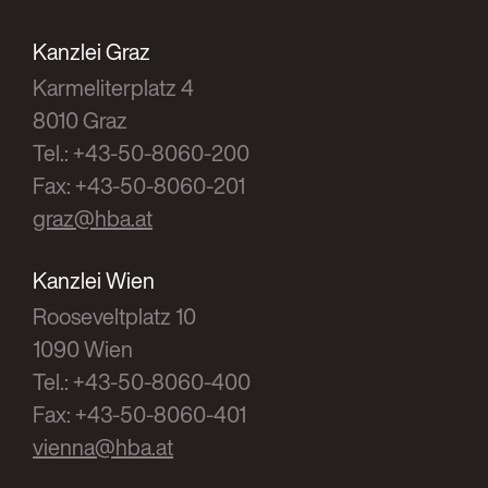
Kanzlei Graz
Karmeliterplatz 4
8010 Graz
Tel.: +43-50-8060-200
Fax: +43-50-8060-201
graz@hba.at
Kanzlei Wien
Rooseveltplatz 10
1090 Wien
Tel.: +43-50-8060-400
Fax: +43-50-8060-401
vienna@hba.at