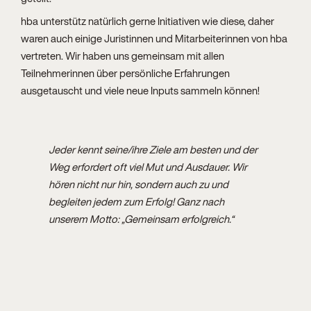
hba unterstütz natürlich gerne Initiativen wie diese, daher
waren auch einige Juristinnen und Mitarbeiterinnen von hba
vertreten. Wir haben uns gemeinsam mit allen
Teilnehmerinnen über persönliche Erfahrungen
ausgetauscht und viele neue Inputs sammeln können!
Jeder kennt seine/ihre Ziele am besten und der
Weg erfordert oft viel Mut und Ausdauer. Wir
hören nicht nur hin, sondern auch zu und
begleiten jedem zum Erfolg! Ganz nach
unserem Motto: „Gemeinsam erfolgreich.“