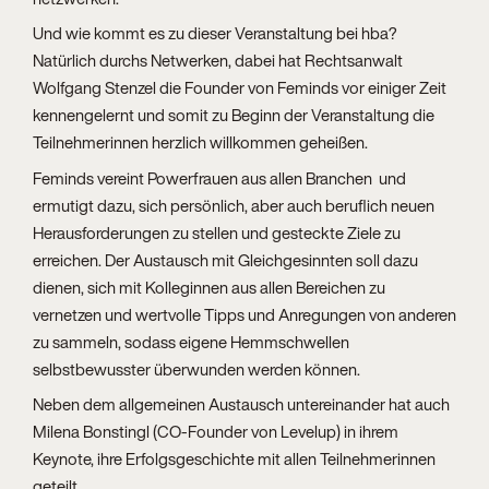
Und wie kommt es zu dieser Veranstaltung bei hba?
Natürlich durchs Netwerken, dabei hat Rechtsanwalt
Wolfgang Stenzel die Founder von Feminds vor einiger Zeit
kennengelernt und somit zu Beginn der Veranstaltung die
Teilnehmerinnen herzlich willkommen geheißen.
Feminds vereint Powerfrauen aus allen Branchen und
ermutigt dazu, sich persönlich, aber auch beruflich neuen
Herausforderungen zu stellen und gesteckte Ziele zu
erreichen. Der Austausch mit Gleichgesinnten soll dazu
dienen, sich mit Kolleginnen aus allen Bereichen zu
vernetzen und wertvolle Tipps und Anregungen von anderen
zu sammeln, sodass eigene Hemmschwellen
selbstbewusster überwunden werden können.
Neben dem allgemeinen Austausch untereinander hat auch
Milena Bonstingl (CO-Founder von Levelup) in ihrem
Keynote, ihre Erfolgsgeschichte mit allen Teilnehmerinnen
geteilt.