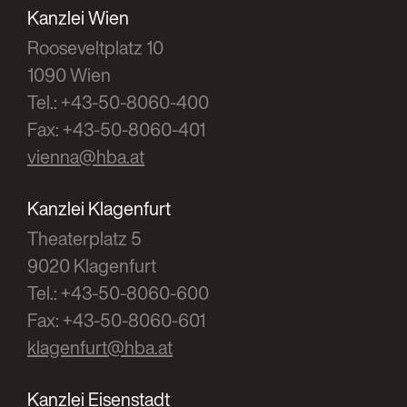
Kanzlei Wien
Rooseveltplatz 10
1090 Wien
Tel.: +43-50-8060-400
Fax: +43-50-8060-401
vienna@hba.at
Kanzlei Klagenfurt
Theaterplatz 5
9020 Klagenfurt
Tel.: +43-50-8060-600
Fax: +43-50-8060-601
klagenfurt@hba.at
Kanzlei Eisenstadt