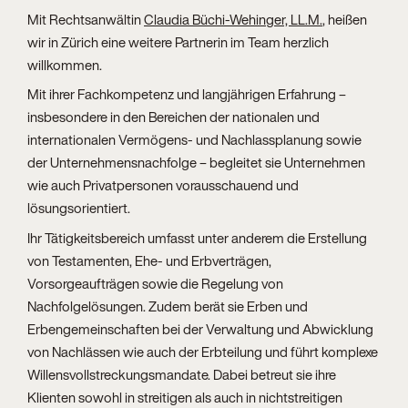
Mit Rechtsanwältin
Claudia Büchi-Wehinger, LL.M.
, heißen
wir in Zürich eine weitere Partnerin im Team herzlich
willkommen.
Mit ihrer Fachkompetenz und langjährigen Erfahrung –
insbesondere in den Bereichen der nationalen und
internationalen Vermögens- und Nachlassplanung sowie
der Unternehmensnachfolge – begleitet sie Unternehmen
wie auch Privatpersonen vorausschauend und
lösungsorientiert.
Ihr Tätigkeitsbereich umfasst unter anderem die Erstellung
von Testamenten, Ehe- und Erbverträgen,
Vorsorgeaufträgen sowie die Regelung von
Nachfolgelösungen. Zudem berät sie Erben und
Erbengemeinschaften bei der Verwaltung und Abwicklung
von Nachlässen wie auch der Erbteilung und führt komplexe
Willensvollstreckungsmandate. Dabei betreut sie ihre
Klienten sowohl in streitigen als auch in nichtstreitigen