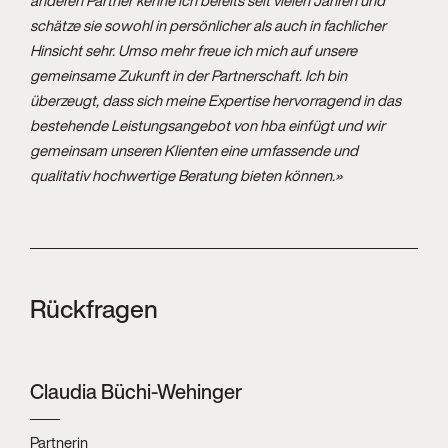
schätze sie sowohl in persönlicher als auch in fachlicher
Hinsicht sehr. Umso mehr freue ich mich auf unsere
gemeinsame Zukunft in der Partnerschaft. Ich bin
überzeugt, dass sich meine Expertise hervorragend in das
bestehende Leistungsangebot von hba einfügt und wir
gemeinsam unseren Klienten eine umfassende und
qualitativ hochwertige Beratung bieten können.»
Rückfragen
Claudia Büchi-Wehinger
Partnerin