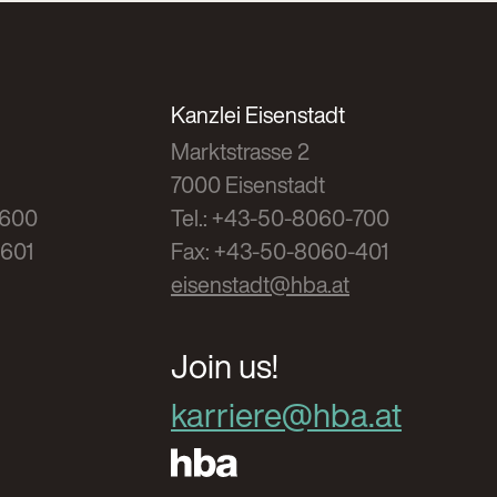
Kanzlei Eisenstadt
Marktstrasse 2
7000 Eisenstadt
-600
Tel.: +43-50-8060-700
-601
Fax: +43-50-8060-401
eisenstadt@hba.at
Join us!
karriere@hba.at