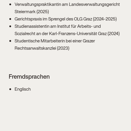
Verwaltungspraktikantin am Landesverwaltungsgericht
Steiermark (2025)
Gerichtspraxis im Sprengel des OLG Graz (2024-2025)
Studienassistentin am Institut für Arbeits- und
Sozialrecht an der Karl-Franzens-Universität Graz (2024)
Studentische Mitarbeiterin bei einer Grazer
Rechtsanwaltskanzlei (2023)
Fremdsprachen
Englisch