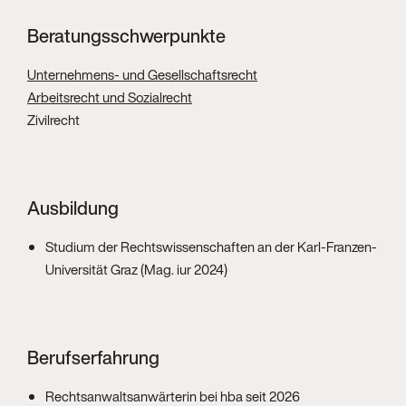
Beratungsschwerpunkte
Unternehmens- und Gesellschaftsrecht
Arbeitsrecht und Sozialrecht
Zivilrecht
Ausbildung
Studium der Rechtswissenschaften an der Karl-Franzen-
Universität Graz (Mag. iur 2024)
Berufserfahrung
Rechtsanwaltsanwärterin bei hba seit 2026