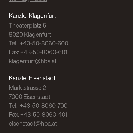
Kanzlei Klagenfurt
Theaterplatz 5
9020 Klagenfurt
Tel.: +43-50-8060-600
Fax: +43-50-8060-601
klagenfurt@hba.at
Kanzlei Eisenstadt
Marktstrasse 2
7000 Eisenstadt
Tel.: +43-50-8060-700
Fax: +43-50-8060-401
eisenstadt@hba.at