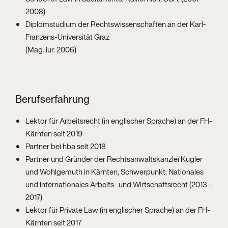
2008)
Diplomstudium der Rechtswissenschaften an der Karl-
Franzens-Universität Graz
(Mag. iur. 2006)
Berufserfahrung
Lektor für Arbeitsrecht (in englischer Sprache) an der FH-
Kärnten seit 2019
Partner bei hba seit 2018
Partner und Gründer der Rechtsanwaltskanzlei Kugler
und Wohlgemuth in Kärnten, Schwerpunkt: Nationales
und Internationales Arbeits- und Wirtschaftsrecht (2013 –
2017)
Lektor für Private Law (in englischer Sprache) an der FH-
Kärnten seit 2017