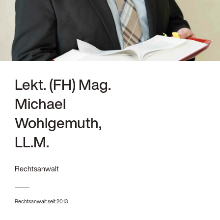
Lekt. (FH) Mag.
Michael
Wohlgemuth,
LL.M.
Rechtsanwalt
Rechtsanwalt seit 2013