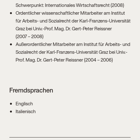
Schwerpunkt: Internationales Wirtschaftsrecht (2008)
Ordentlicher wissenschaftlicher Mitarbeiter am Institut
für Arbeits- und Sozialrecht der Karl-Franzens-Universität
Graz bei Univ.-Prof. Mag. Dr. Gert-Peter Reissner
(2007 – 2008)
Außerordentlicher Mitarbeiter am Institut für Arbeits- und
Sozialrecht der Karl-Franzens-Universität Graz bei Univ.-
Prof. Mag. Dr. Gert-Peter Reissner (2004 – 2006)
Fremdsprachen
Englisch
Italienisch