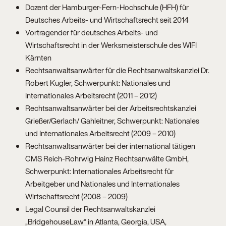
Dozent der Hamburger-Fern-Hochschule (HFH) für
Deutsches Arbeits- und Wirtschaftsrecht seit 2014
Vortragender für deutsches Arbeits- und
Wirtschaftsrecht in der Werksmeisterschule des WIFI
Kärnten
Rechtsanwaltsanwärter für die Rechtsanwaltskanzlei Dr.
Robert Kugler, Schwerpunkt: Nationales und
Internationales Arbeitsrecht (2011 – 2012)
Rechtsanwaltsanwärter bei der Arbeitsrechtskanzlei
Grießer/Gerlach/ Gahleitner, Schwerpunkt: Nationales
und Internationales Arbeitsrecht (2009 – 2010)
Rechtsanwaltsanwärter bei der international tätigen
CMS Reich-Rohrwig Hainz Rechtsanwälte GmbH,
Schwerpunkt: Internationales Arbeitsrecht für
Arbeitgeber und Nationales und Internationales
Wirtschaftsrecht (2008 – 2009)
Legal Counsil der Rechtsanwaltskanzlei
„BridgehouseLaw“ in Atlanta, Georgia, USA,